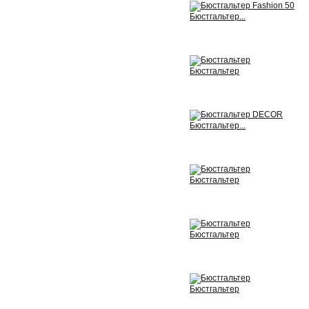
Бюстгальтер...
View
Бюстгальтер
View
Бюстгальтер...
View
Бюстгальтер
View
Бюстгальтер
View
Бюстгальтер