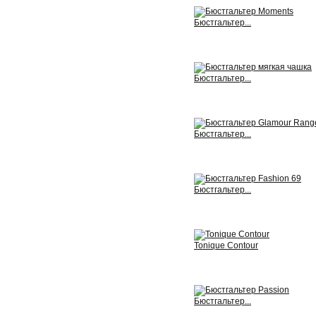
Бюстгальтер...
View
Бюстгальтер...
View
Бюстгальтер...
View
Бюстгальтер...
View
Tonique Contour
View
Бюстгальтер...