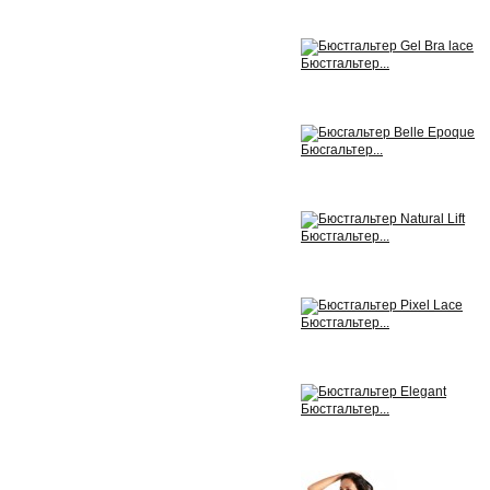
View
Бюстгальтер...
View
Бюсгальтер...
View
Бюстгальтер...
View
Бюстгальтер...
View
Бюстгальтер...
View