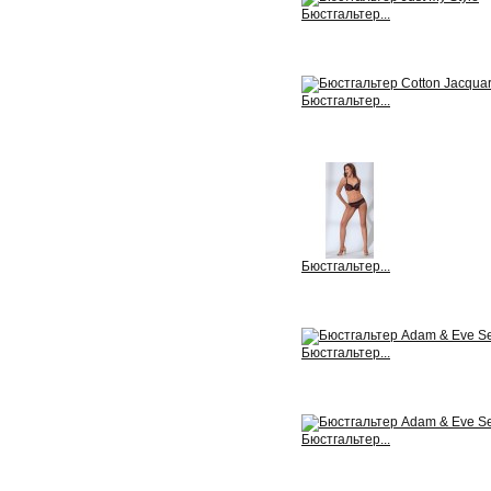
Бюстгальтер...
View
Бюстгальтер...
View
Бюстгальтер...
View
Бюстгальтер...
View
Бюстгальтер...
View