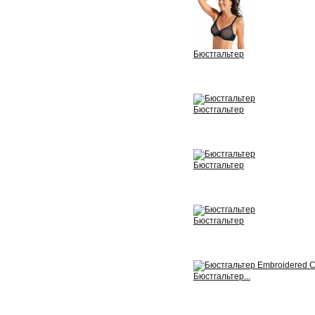
Бюстгальтер
View
Бюстгальтер
View
Бюстгальтер
View
Бюстгальтер
View
Бюстгальтер...
View