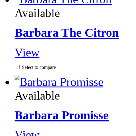
Available
Barbara The Citron
View
Select to compare
Available
Barbara Promisse
View