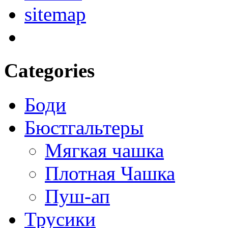
sitemap
Categories
Боди
Бюстгальтеры
Мягкая чашка
Плотная Чашка
Пуш-ап
Трусики