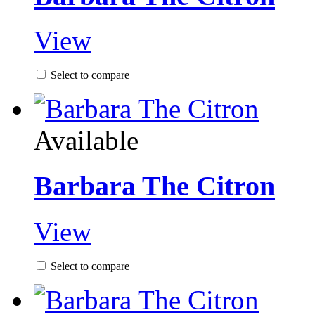
View
Select to compare
Available
Barbara The Citron
View
Select to compare