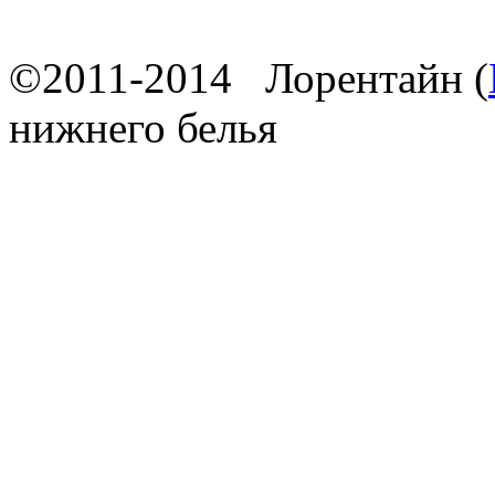
©2011-2014 Лорентайн (
нижнего белья