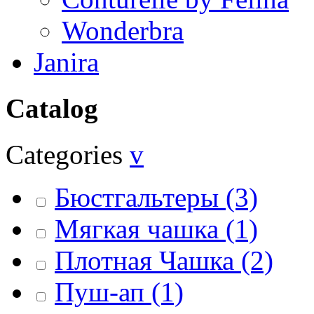
Wonderbra
Janira
Catalog
Categories
v
Бюстгальтеры
(3)
Мягкая чашка
(1)
Плотная Чашка
(2)
Пуш-ап
(1)