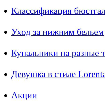
Классификация бюстгал
Уход за нижним бельем
Купальники на разные 
Девушка в стиле Lorent
Акции