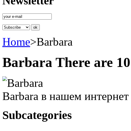
Newsletter
Home
>
Barbara
Barbara
There are 10
Barbara в нашем интернет
Subcategories