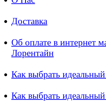
Доставка
Об оплате в интернет м
Лорентайн
Как выбрать идеальный
Как выбрать идеальный