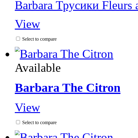
Barbara Трусики Fleurs 
View
Select to compare
Available
Barbara The Citron
View
Select to compare