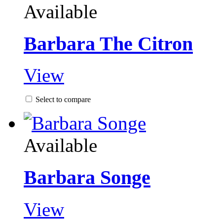
Available
Barbara The Citron
View
Select to compare
Available
Barbara Songe
View