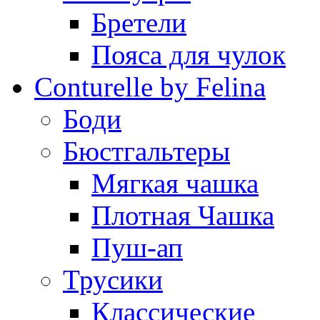
Бретели
Пояса для чулок
Conturelle by Felina
Боди
Бюстгальтеры
Мягкая чашка
Плотная Чашка
Пуш-ап
Трусики
Классические