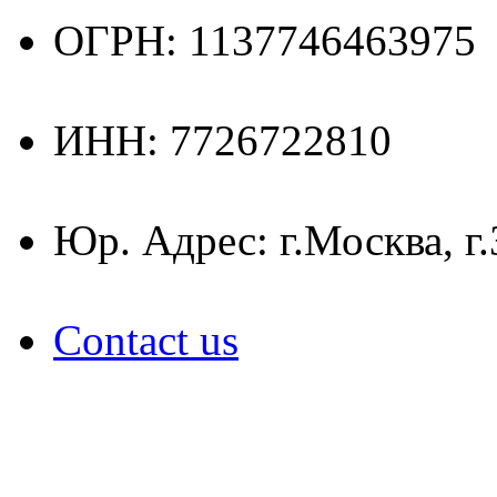
ОГРН: 1137746463975
ИНН: 7726722810
Юр. Адрес: г.Москва, г
Contact us