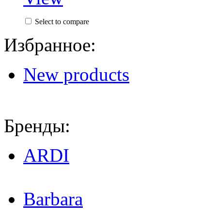
Select to compare
Избранное:
New products
Бренды:
ARDI
Barbara