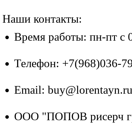
Наши контакты:
Время работы: пн-пт с 
Телефон: +7(968)036-7
Email: buy@lorentayn.r
ООО "ПОПОВ рисерч г