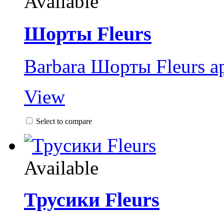
Available
Шорты Fleurs
Barbara Шорты Fleurs а
View
Select to compare
Available
Трусики Fleurs