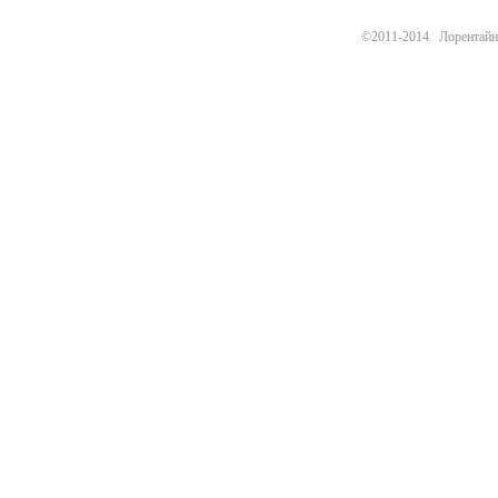
©2011-2014 Лорентайн