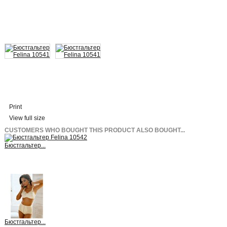
Print
View full size
CUSTOMERS WHO BOUGHT THIS PRODUCT ALSO BOUGHT...
Бюстгальтер...
View
Бюстгальтер...