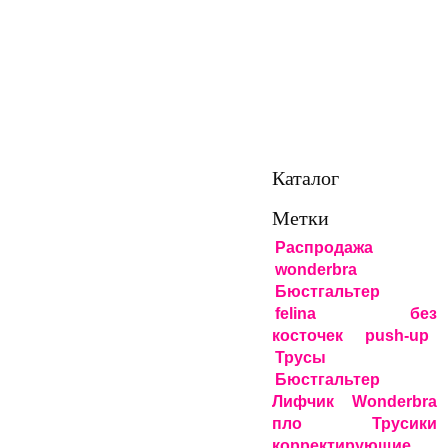
ГЛАВНАЯ
КОНТАКТЫ
СКИДКИ
КАРТА САЙТ
К
Каталог
Метки
Распродажа
wonderbra
Бюстгальтер
felina
без
косточек
push-up
Трусы
Бюстгальтер
Лифчик Wonderbra
пло
Трусики
корректирующие