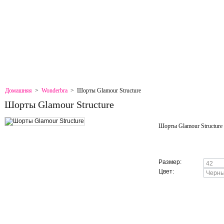
Добро пожаловать
А
АРТА САЙТА
В ЗАКЛАДКИ
СВЯЗАТЬСЯ С НАМИ
Домашняя
>
Wonderbra
>
Шорты Glamour Structure
Шорты Glamour Structure
Шорты Glamour Structu
Дополнительно
Размер:
Цвет: