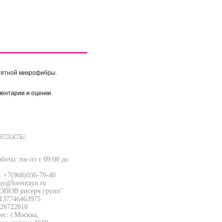
иятной микрофибры.
ентарии и оценки.
НТАКТЫ:
боты: пн-пт с 09:00 до
: +7(968)036-79-40
uy@lorentayn.ru
ОПОВ рисерч групп"
137746463975
26722810
с: г.Москва,