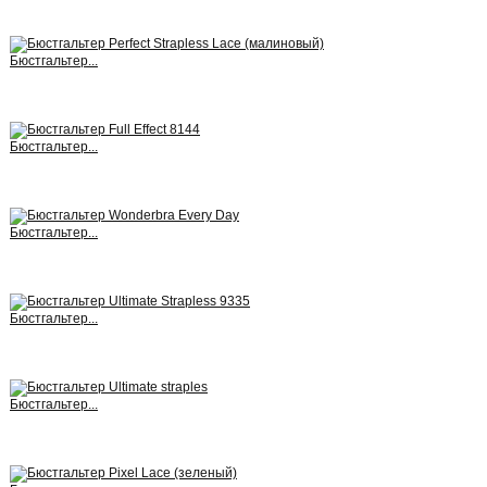
Просмотреть
Бюстгальтер...
Просмотреть
Бюстгальтер...
Просмотреть
Бюстгальтер...
Просмотреть
Бюстгальтер...
Просмотреть
Бюстгальтер...
Просмотреть