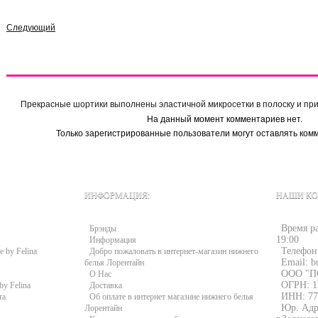
Просмотреть
Следующий
Дополнительно
Комментарии (0)
Прекрасные шортики выполнены эластичной микросетки в полоску и пр
На данный момент комментариев нет.
Только зарегистрированные пользователи могут оставлять комм
ИНФОРМАЦИЯ:
НАШИ КО
Время ра
Брэнды
19:00
Информация
Телефон
e by Felina
Добро пожаловать в интернет-магазин нижнего
Email: b
белья Лорентайн
ООО "П
О Нас
ОГРН: 1
by Felina
Доставка
ИНН: 77
ra
Об оплате в интернет магазине нижнего белья
Юр. Адре
Лорентайн