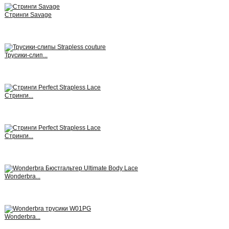
Стринги Savage
Просмотреть
Трусики-слип...
Просмотреть
Стринги...
Просмотреть
Стринги...
Просмотреть
Wonderbra...
Просмотреть
Wonderbra...