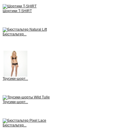
Шортики T-SHIRT
Просмотреть
Бюстгальтер...
Просмотреть
Трусики-шорт...
Просмотреть
Трусики-шорт...
Просмотреть
Бюстгальтер...