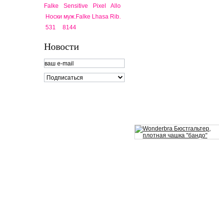
Falke Sensitive Pixel Allo
Носки муж.Falke Lhasa Rib.
531
8144
Новости