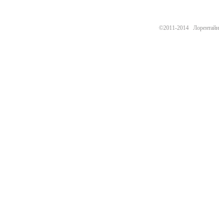
©2011-2014 Лорентайн