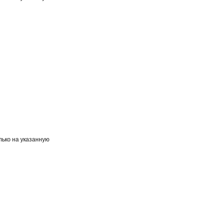
лько на указанную