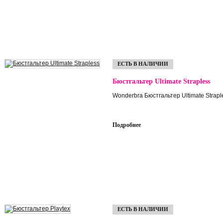
ЕСТЬ В НАЛИЧИИ
Бюстгальтер Ultimate Strapless
Wonderbra Бюстгальтер Ultimate Strapl
Подробнее
ЕСТЬ В НАЛИЧИИ