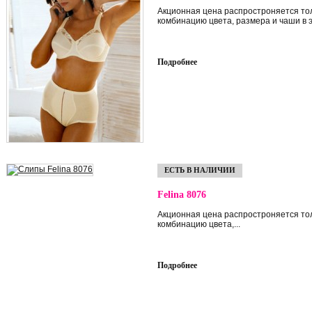
Акционная цена распростроняется то
комбинацию цвета, размера и чаши в 
Подробнее
ЕСТЬ В НАЛИЧИИ
Felina 8076
Акционная цена распростроняется то
комбинацию цвета,...
Подробнее