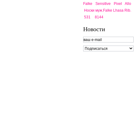
Falke Sensitive Pixel Allo
Носки муж.Falke Lhasa Rib.
531
8144
Новости