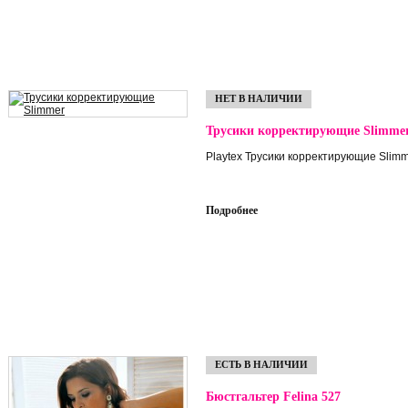
НЕТ В НАЛИЧИИ
Трусики корректирующие Slimme
Playtex Трусики корректирующие Slimm
Подробнее
ЕСТЬ В НАЛИЧИИ
Бюстгальтер Felina 527