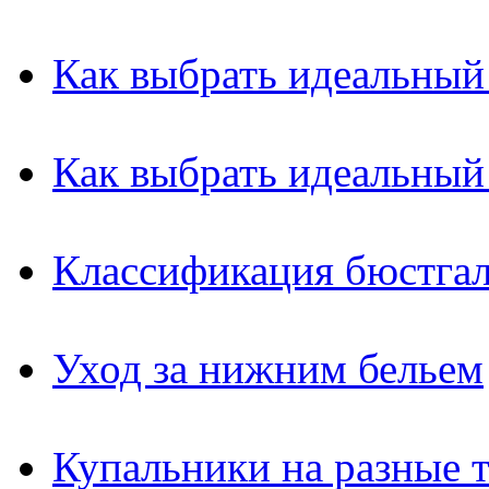
Как выбрать идеальный
Как выбрать идеальный
Классификация бюстгал
Уход за нижним бельем
Купальники на разные 