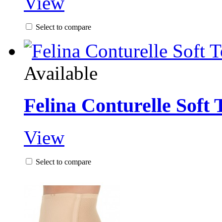
View
Select to compare
Available
Felina Conturelle Soft
View
Select to compare