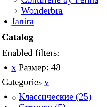
Wonderbra
Janira
Catalog
Enabled filters:
x
Размер: 48
Categories
v
Классические
(25)