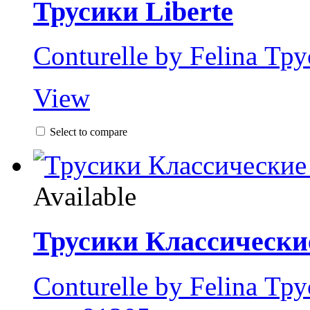
Трусики Liberte
Conturelle by Felina Тру
View
Select to compare
Available
Трусики Классически
Conturelle by Felina Тр