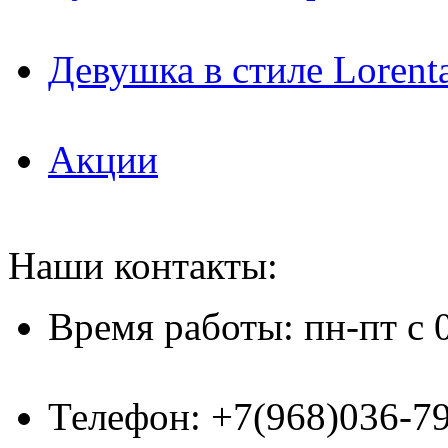
Девушка в стиле Lorent
Акции
Наши контакты:
Время работы: пн-пт с 
Телефон: +7(968)036-7