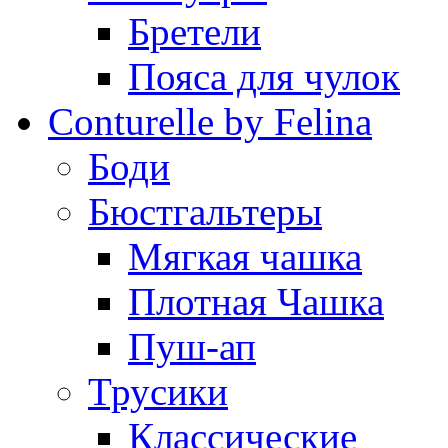
Бретели
Пояса для чулок
Conturelle by Felina
Боди
Бюстгальтеры
Мягкая чашка
Плотная Чашка
Пуш-ап
Трусики
Классические