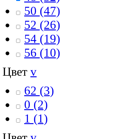
50
(47)
52
(26)
54
(19)
56
(10)
Цвет
v
62
(3)
0
(2)
1
(1)
Цвет
v