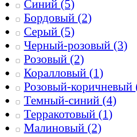
Синий
(5)
Бордовый
(2)
Серый
(5)
Черный-розовый
(3)
Розовый
(2)
Коралловый
(1)
Розовый-коричневый
Темный-синий
(4)
Терракотовый
(1)
Малиновый
(2)