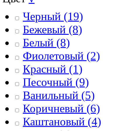
Черный
(19)
Бежевый
(8)
Белый
(8)
Фиолетовый
(2)
Красный
(1)
Песочный
(9)
Ванильный
(5)
Коричневый
(6)
Каштановый
(4)