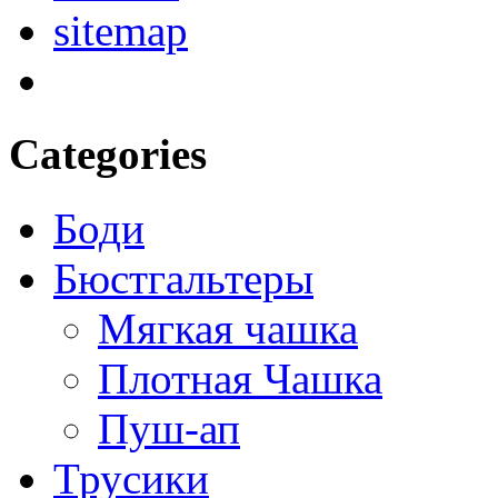
sitemap
Categories
Боди
Бюстгальтеры
Мягкая чашка
Плотная Чашка
Пуш-ап
Трусики