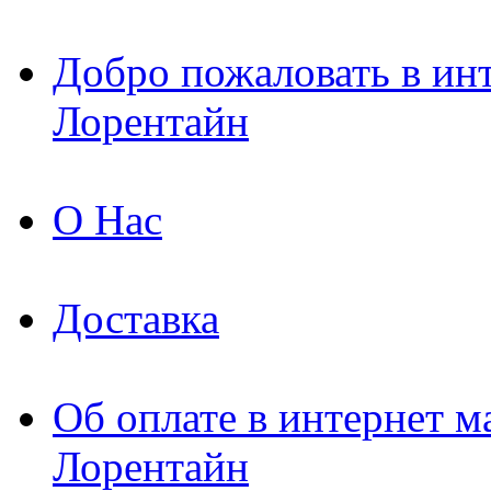
Добро пожаловать в ин
Лорентайн
О Нас
Доставка
Об оплате в интернет м
Лорентайн