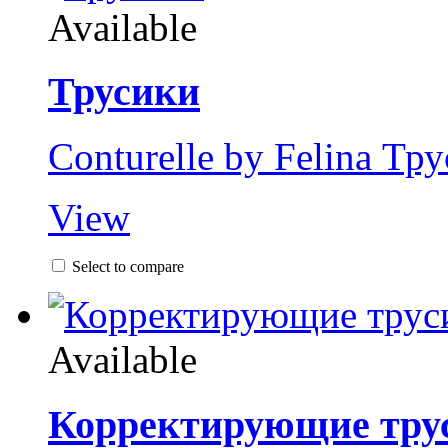
Available
Трусики
Conturelle by Felina Тр
View
Select to compare
Available
Корректирующие тру