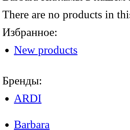
There are no products in thi
Избранное:
New products
Бренды:
ARDI
Barbara