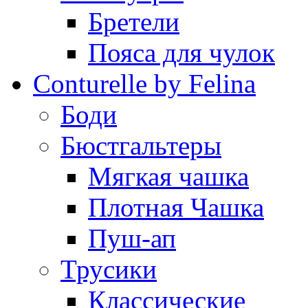
Бретели
Пояса для чулок
Conturelle by Felina
Боди
Бюстгальтеры
Мягкая чашка
Плотная Чашка
Пуш-ап
Трусики
Классические