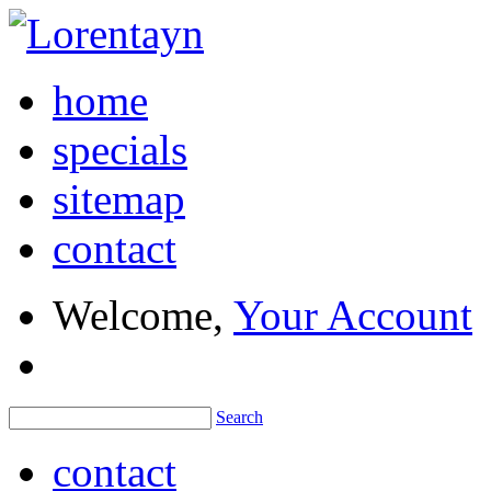
home
specials
sitemap
contact
Welcome,
Your Account
Search
contact