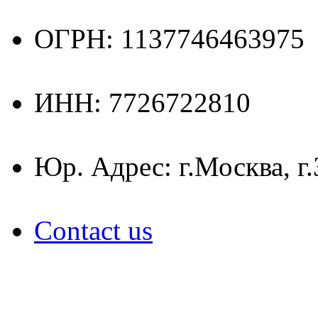
ОГРН: 1137746463975
ИНН: 7726722810
Юр. Адрес: г.Москва, г
Contact us