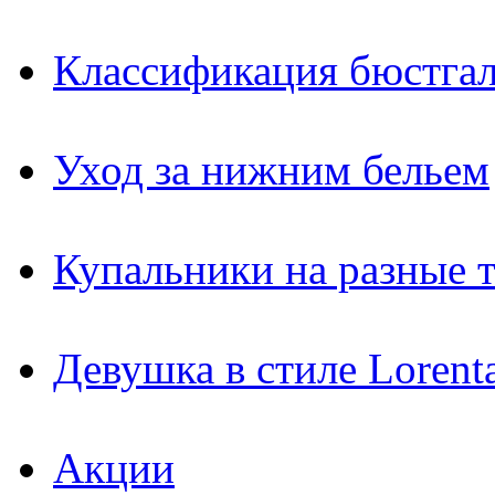
Классификация бюстгал
Уход за нижним бельем
Купальники на разные 
Девушка в стиле Lorent
Акции