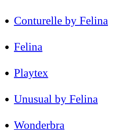
Conturelle by Felina
Felina
Playtex
Unusual by Felina
Wonderbra