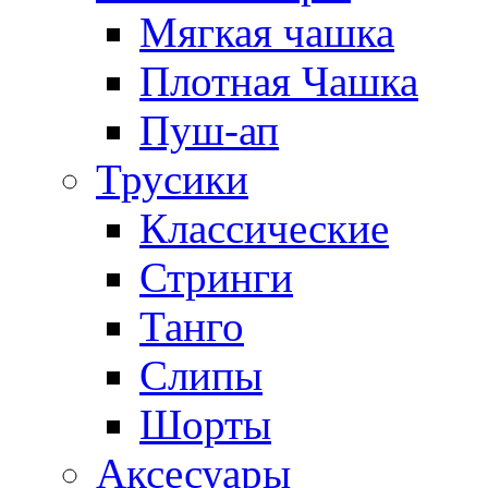
Мягкая чашка
Плотная Чашка
Пуш-ап
Трусики
Классические
Стринги
Танго
Слипы
Шорты
Аксесуары