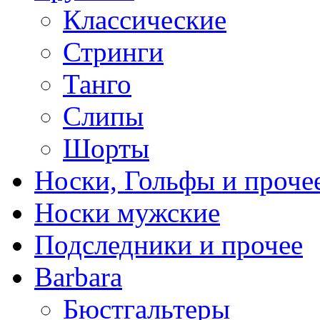
Классические
Стринги
Танго
Слипы
Шорты
Носки, Гольфы и проче
Носки мужские
Подследники и прочее
Barbara
Бюстгальтеры