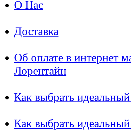
О Нас
Доставка
Об оплате в интернет м
Лорентайн
Как выбрать идеальный
Как выбрать идеальный