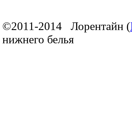
©2011-2014 Лорентайн (
нижнего белья