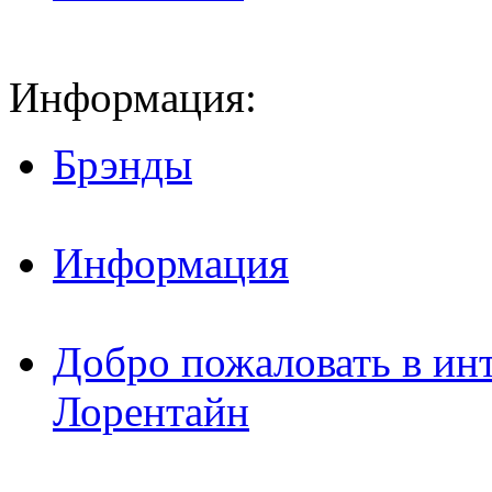
Информация:
Брэнды
Информация
Добро пожаловать в ин
Лорентайн