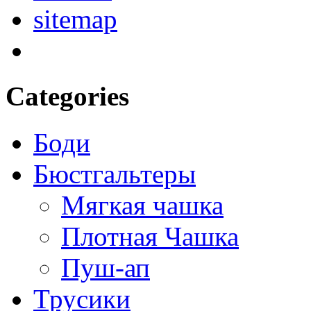
sitemap
Categories
Боди
Бюстгальтеры
Мягкая чашка
Плотная Чашка
Пуш-ап
Трусики