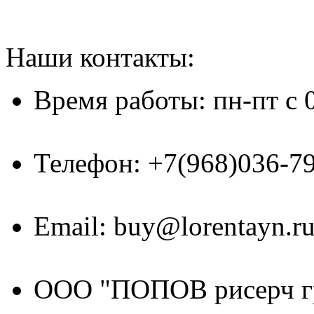
Наши контакты:
Время работы: пн-пт с 
Телефон: +7(968)036-7
Email: buy@lorentayn.r
ООО "ПОПОВ рисерч г