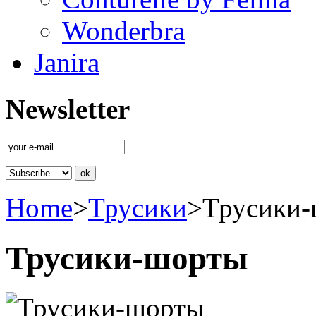
Wonderbra
Janira
Newsletter
Home
>
Трусики
>
Трусики
Трусики-шорты