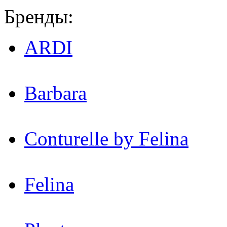
Бренды:
ARDI
Barbara
Conturelle by Felina
Felina