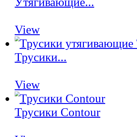
Утягивающие...
View
Трусики...
View
Трусики Contour