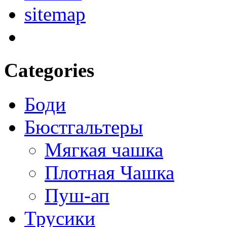
sitemap
Categories
Боди
Бюстгальтеры
Мягкая чашка
Плотная Чашка
Пуш-ап
Трусики