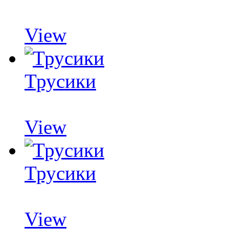
View
Трусики
View
Трусики
View