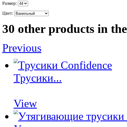
Размер:
Цвет:
30 other products in th
Previous
Трусики...
View