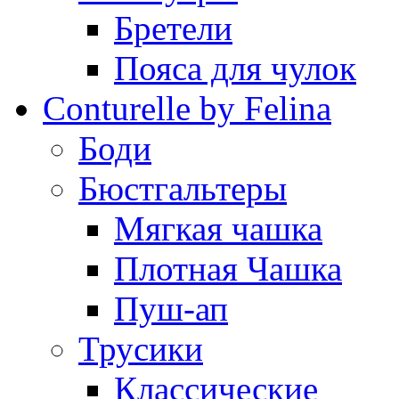
Бретели
Пояса для чулок
Conturelle by Felina
Боди
Бюстгальтеры
Мягкая чашка
Плотная Чашка
Пуш-ап
Трусики
Классические