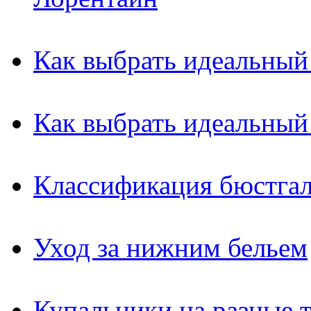
Как выбрать идеальный
Как выбрать идеальный
Классификация бюстгал
Уход за нижним бельем
Купальники на разные 