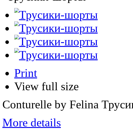
Print
View full size
Conturelle by Felina Трус
More details