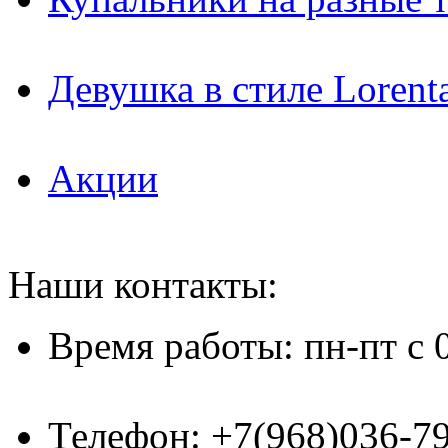
Девушка в стиле Lorent
Акции
Наши контакты:
Время работы: пн-пт с 
Телефон: +7(968)036-7