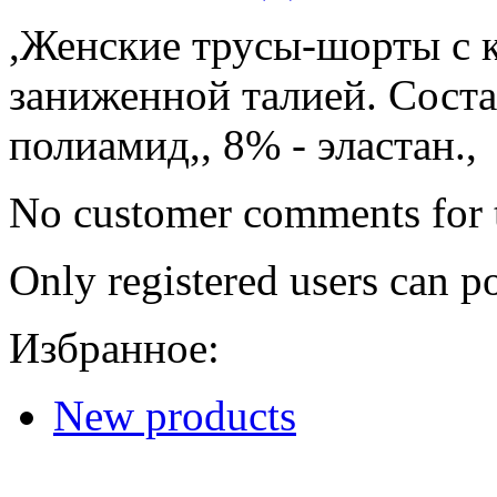
,Женские трусы-шорты с 
заниженной талией. Состав
полиамид,, 8% - эластан.,
No customer comments for 
Only registered users can 
Избранное:
New products