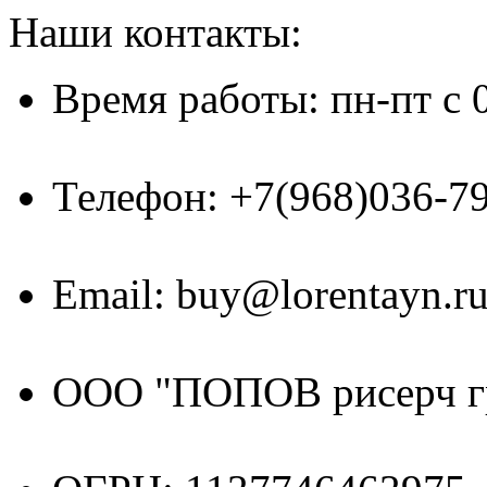
Наши контакты:
Время работы: пн-пт с 
Телефон: +7(968)036-7
Email: buy@lorentayn.r
ООО "ПОПОВ рисерч г