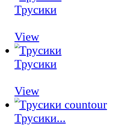
Трусики
View
Трусики
View
Трусики...