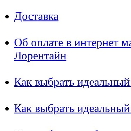
Доставка
Об оплате в интернет м
Лорентайн
Как выбрать идеальный
Как выбрать идеальный