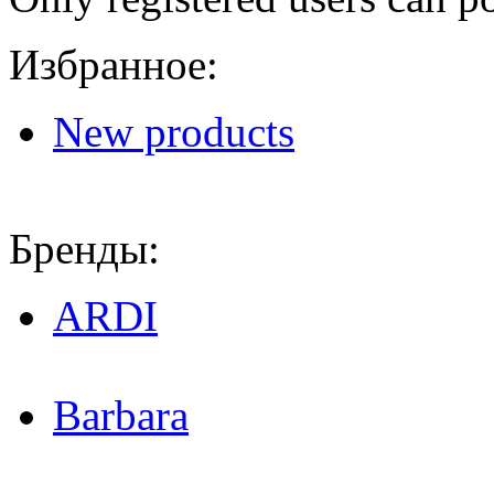
Избранное:
New products
Бренды:
ARDI
Barbara