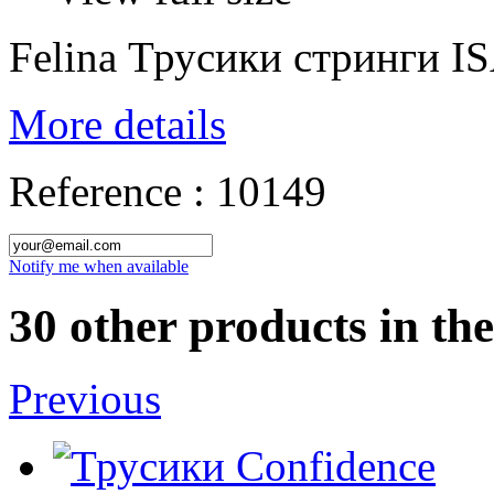
Felina Трусики стринги I
More details
Reference :
10149
Notify me when available
30 other products in th
Previous