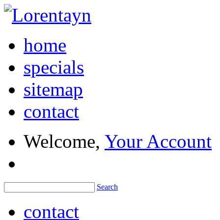
home
specials
sitemap
contact
Welcome,
Your Account
Search
contact