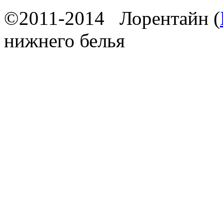
©2011-2014 Лорентайн (
нижнего белья