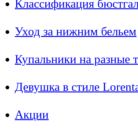
Классификация бюстгал
Уход за нижним бельем
Купальники на разные 
Девушка в стиле Lorent
Акции