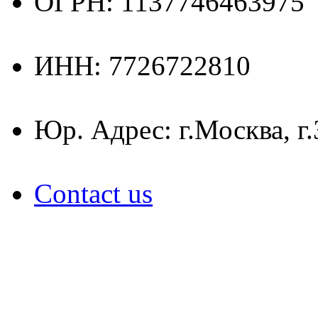
ОГРН: 1137746463975
ИНН: 7726722810
Юр. Адрес: г.Москва, г
Contact us