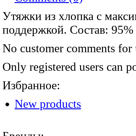
Утяжки из хлопка с макс
поддержкой. Состав: 95%
No customer comments for 
Only registered users can 
Избранное:
New products
Бренды: