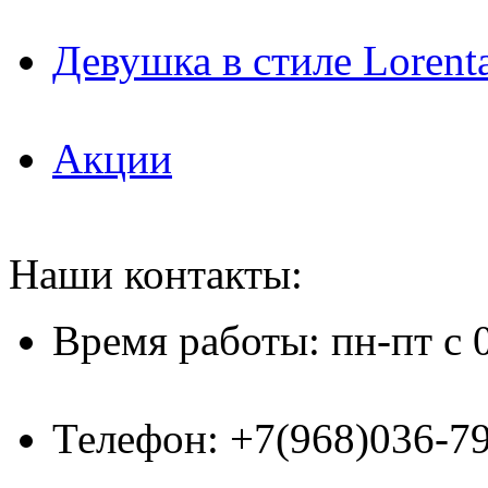
Девушка в стиле Lorent
Акции
Наши контакты:
Время работы: пн-пт с 
Телефон: +7(968)036-7