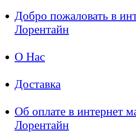
Добро пожаловать в ин
Лорентайн
О Нас
Доставка
Об оплате в интернет м
Лорентайн