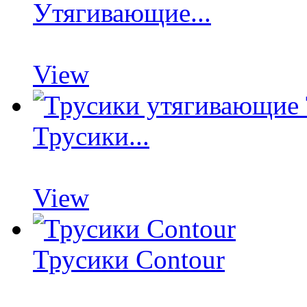
Утягивающие...
View
Трусики...
View
Трусики Contour