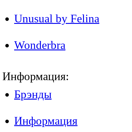
Unusual by Felina
Wonderbra
Информация:
Брэнды
Информация