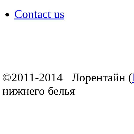
Contact us
©2011-2014 Лорентайн (
нижнего белья