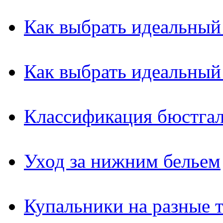
Как выбрать идеальный
Как выбрать идеальный
Классификация бюстгал
Уход за нижним бельем
Купальники на разные 