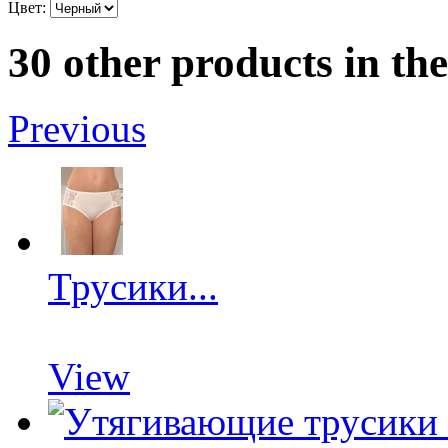
Цвет:
30 other products in th
Previous
Трусики...
View