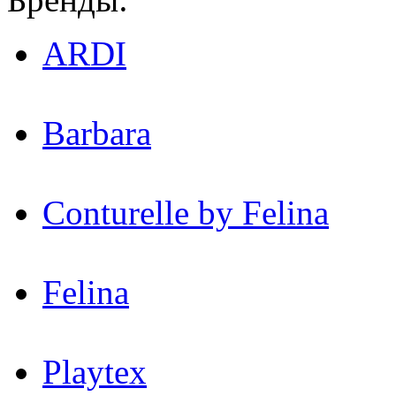
ARDI
Barbara
Conturelle by Felina
Felina
Playtex