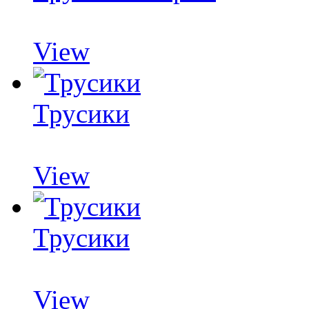
View
Трусики
View
Трусики
View