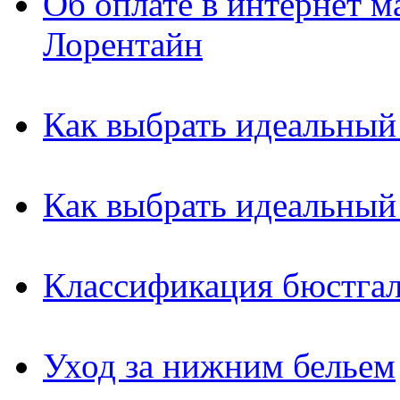
Об оплате в интернет м
Лорентайн
Как выбрать идеальный
Как выбрать идеальный
Классификация бюстгал
Уход за нижним бельем