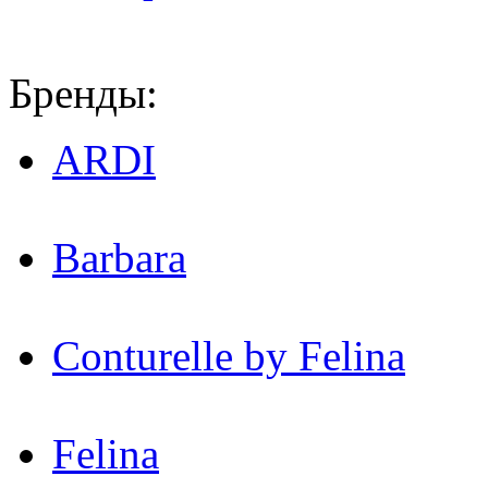
Бренды:
ARDI
Barbara
Conturelle by Felina
Felina