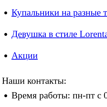
Купальники на разные 
Девушка в стиле Lorent
Акции
Наши контакты:
Время работы: пн-пт с 