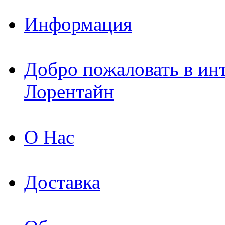
Информация
Добро пожаловать в ин
Лорентайн
О Нас
Доставка