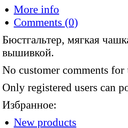
More info
Comments (0)
Бюстгальтер, мягкая чашк
вышивкой.
No customer comments for 
Only registered users can 
Избранное:
New products