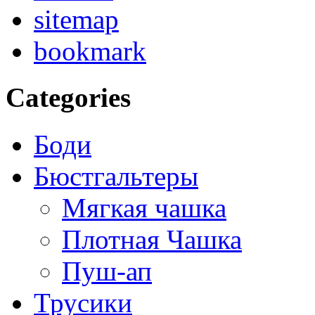
sitemap
bookmark
Categories
Боди
Бюстгальтеры
Мягкая чашка
Плотная Чашка
Пуш-ап
Трусики