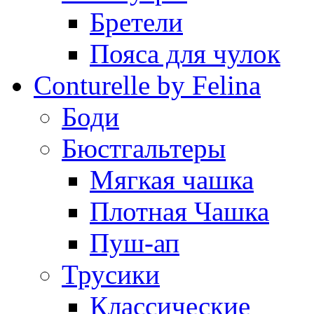
Бретели
Пояса для чулок
Conturelle by Felina
Боди
Бюстгальтеры
Мягкая чашка
Плотная Чашка
Пуш-ап
Трусики
Классические