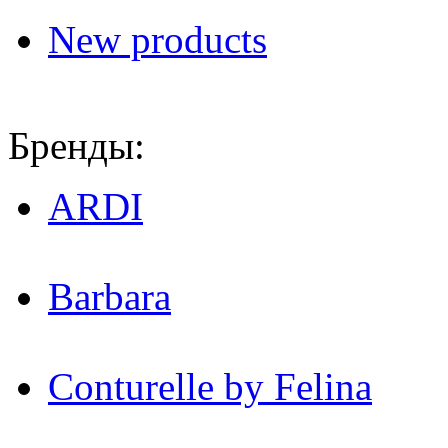
New products
Бренды:
ARDI
Barbara
Conturelle by Felina