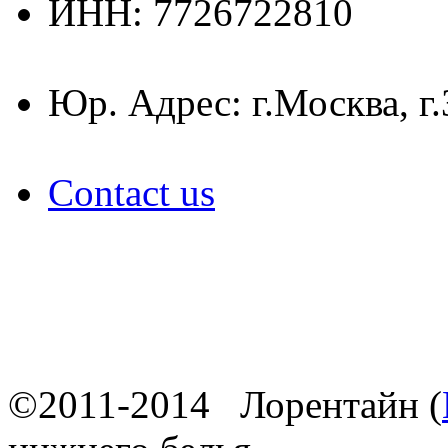
ИНН: 7726722810
Юр. Адрес: г.Москва, г
Contact us
©2011-2014 Лорентайн (