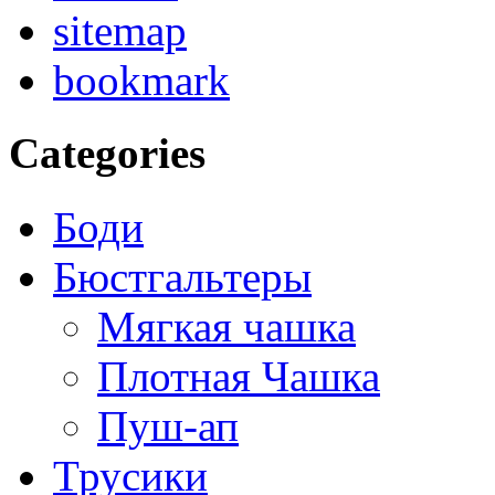
sitemap
bookmark
Categories
Боди
Бюстгальтеры
Мягкая чашка
Плотная Чашка
Пуш-ап
Трусики