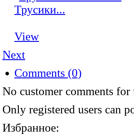
Трусики...
View
Next
Comments (0)
No customer comments for 
Only registered users can 
Избранное: