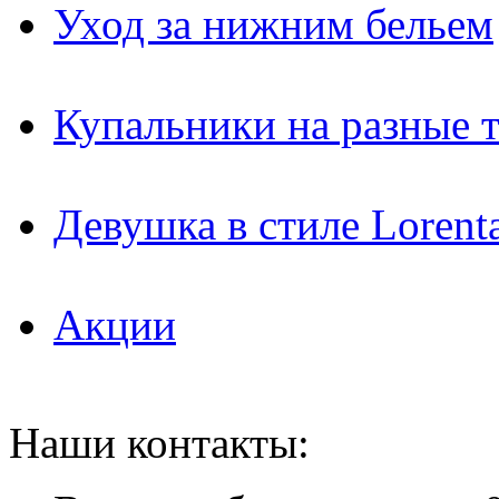
Уход за нижним бельем
Купальники на разные 
Девушка в стиле Lorent
Акции
Наши контакты: