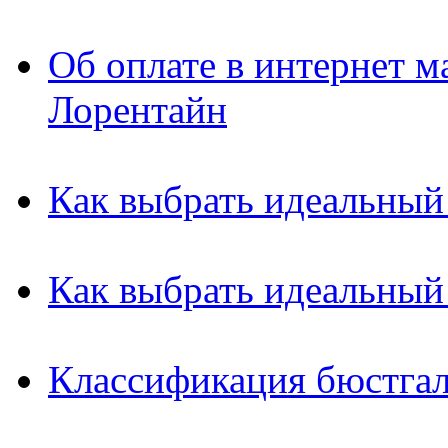
Об оплате в интернет м
Лорентайн
Как выбрать идеальный
Как выбрать идеальный
Классификация бюстгал