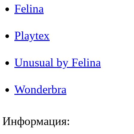
Felina
Playtex
Unusual by Felina
Wonderbra
Информация: