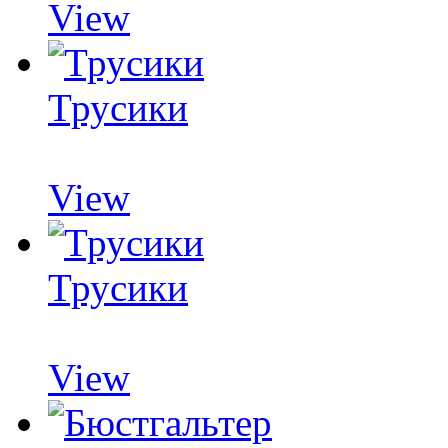
View
Трусики
View
Трусики
View