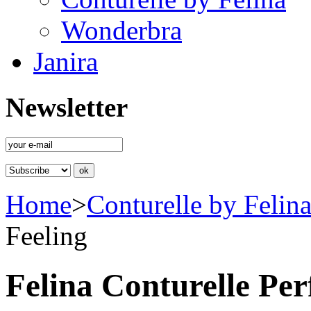
Wonderbra
Janira
Newsletter
Home
>
Conturelle by Felin
Feeling
Felina Conturelle Per