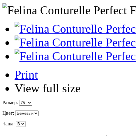
Print
View full size
Размер:
Цвет:
Чаша: