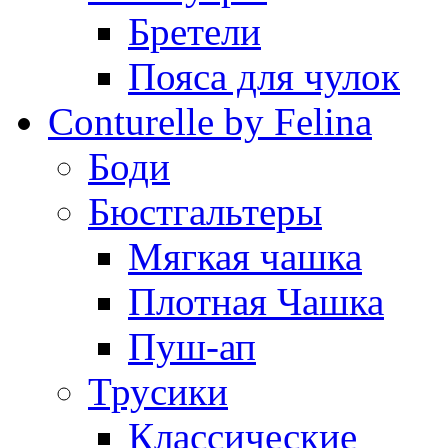
Бретели
Пояса для чулок
Conturelle by Felina
Боди
Бюстгальтеры
Мягкая чашка
Плотная Чашка
Пуш-ап
Трусики
Классические