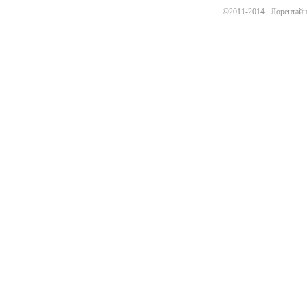
©2011-2014 Лорентайн